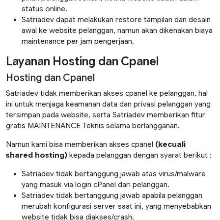
status online.
Satriadev dapat melakukan restore tampilan dan desain
awal ke website pelanggan, namun akan dikenakan biaya
maintenance per jam pengerjaan.
Layanan Hosting dan Cpanel
Hosting dan Cpanel
Satriadev tidak memberikan akses cpanel ke pelanggan, hal
ini untuk menjaga keamanan data dan privasi pelanggan yang
tersimpan pada website, serta Satriadev memberikan fitur
gratis MAINTENANCE Teknis selama berlangganan.
Namun kami bisa memberikan akses cpanel
(kecuali
shared hosting)
kepada pelanggan dengan syarat berikut :
Satriadev tidak bertanggung jawab atas virus/malware
yang masuk via login cPanel dari pelanggan.
Satriadev tidak bertanggung jawab apabila pelanggan
merubah konfigurasi server saat ini, yang menyebabkan
website tidak bisa diakses/crash.