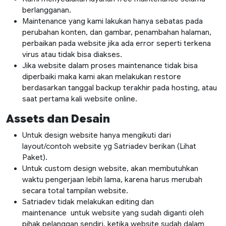
berlangganan.
Maintenance yang kami lakukan hanya sebatas pada
perubahan konten, dan gambar, penambahan halaman,
perbaikan pada website jika ada error seperti terkena
virus atau tidak bisa diakses.
Jika website dalam proses maintenance tidak bisa
diperbaiki maka kami akan melakukan restore
berdasarkan tanggal backup terakhir pada hosting, atau
saat pertama kali website online.
Assets dan Desain
Untuk design website hanya mengikuti dari
layout/contoh website yg Satriadev berikan (Lihat
Paket).
Untuk custom design website, akan membutuhkan
waktu pengerjaan lebih lama, karena harus merubah
secara total tampilan website.
Satriadev tidak melakukan editing dan
maintenance untuk website yang sudah diganti oleh
pihak pelanggan sendiri, ketika website sudah dalam