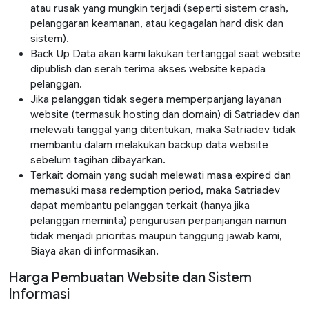
atau rusak yang mungkin terjadi (seperti sistem crash,
pelanggaran keamanan, atau kegagalan hard disk dan
sistem).
Back Up Data akan kami lakukan tertanggal saat website
dipublish dan serah terima akses website kepada
pelanggan.
Jika pelanggan tidak segera memperpanjang layanan
website (termasuk hosting dan domain) di Satriadev dan
melewati tanggal yang ditentukan, maka Satriadev tidak
membantu dalam melakukan backup data website
sebelum tagihan dibayarkan.
Terkait domain yang sudah melewati masa expired dan
memasuki masa redemption period, maka Satriadev
dapat membantu pelanggan terkait (hanya jika
pelanggan meminta) pengurusan perpanjangan namun
tidak menjadi prioritas maupun tanggung jawab kami,
Biaya akan di informasikan.
Harga Pembuatan Website dan Sistem
Informasi