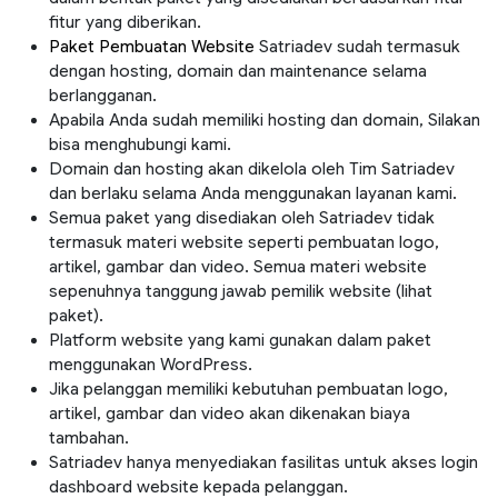
fitur yang diberikan.
Paket Pembuatan Website
Satriadev sudah termasuk
dengan hosting, domain dan maintenance selama
berlangganan.
Apabila Anda sudah memiliki hosting dan domain, Silakan
bisa menghubungi kami.
Domain dan hosting akan dikelola oleh Tim Satriadev
dan berlaku selama Anda menggunakan layanan kami.
Semua paket yang disediakan oleh Satriadev tidak
termasuk materi website seperti pembuatan logo,
artikel, gambar dan video. Semua materi website
sepenuhnya tanggung jawab pemilik website (lihat
paket).
Platform website yang kami gunakan dalam paket
menggunakan WordPress.
Jika pelanggan memiliki kebutuhan pembuatan logo,
artikel, gambar dan video akan dikenakan biaya
tambahan.
Satriadev hanya menyediakan fasilitas untuk akses login
dashboard website kepada pelanggan.