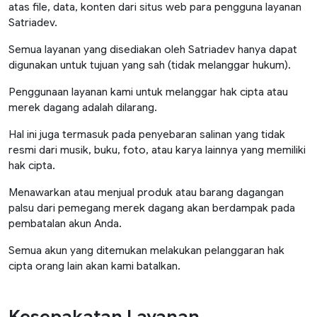
atas file, data, konten dari situs web para pengguna layanan
Satriadev.
Semua layanan yang disediakan oleh Satriadev hanya dapat
digunakan untuk tujuan yang sah (tidak melanggar hukum).
Penggunaan layanan kami untuk melanggar hak cipta atau
merek dagang adalah dilarang.
Hal ini juga termasuk pada penyebaran salinan yang tidak
resmi dari musik, buku, foto, atau karya lainnya yang memiliki
hak cipta.
Menawarkan atau menjual produk atau barang dagangan
palsu dari pemegang merek dagang akan berdampak pada
pembatalan akun Anda.
Semua akun yang ditemukan melakukan pelanggaran hak
cipta orang lain akan kami batalkan.
Kesepakatan Layanan