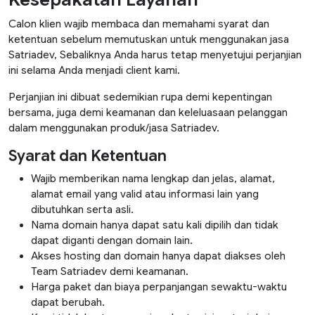
Calon klien wajib membaca dan memahami syarat dan
ketentuan sebelum memutuskan untuk menggunakan jasa
Satriadev, Sebaliknya Anda harus tetap menyetujui perjanjian
ini selama Anda menjadi client kami.
Perjanjian ini dibuat sedemikian rupa demi kepentingan
bersama, juga demi keamanan dan keleluasaan pelanggan
dalam menggunakan produk/jasa Satriadev.
Syarat dan Ketentuan
Wajib memberikan nama lengkap dan jelas, alamat,
alamat email yang valid atau informasi lain yang
dibutuhkan serta asli.
Nama domain hanya dapat satu kali dipilih dan tidak
dapat diganti dengan domain lain.
Akses hosting dan domain hanya dapat diakses oleh
Team Satriadev demi keamanan.
Harga paket dan biaya perpanjangan sewaktu-waktu
dapat berubah.