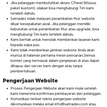
Jika pelanggan membutuhkan akses CPanel (khusus
paket kustom), silakan bisa menghubungi Tim kami
terlebih dahulu.
Satriadev tidak melayani penambahan fitur website
diluar kesepakatan awal. Jika pelanggan memiliki
kebutuhan untuk penambahan fitur atau upgrade, bisa
menghubungi Tim kami terlebih dahulu.
Kami berhak untuk menolak memberikan layanan kami
kepada siapa pun.
Kami tidak memberikan jaminan website Anda akan
muncul di halaman pertama mesin pencarian.Semua
konten yang termasuk dalam penjelasan di atas dapat
dihapus dari server kami dengan atau tanpa
pemberitahuan.
Pengerjaan Website
Proses Pengerjaan Website akan kami mulai setelah
kami menerima konfirmasi pembayaran dari pelanggan.
Komunikasi terkait teknis pengerjaan website
dikomunikasi melalui email info@satriadev.com atau