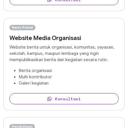
News Portal
Website Media Organisasi
Website berita untuk organisasi, komunitas, yayasan,
sekolah, kampus, maupun lembaga yang ingin
mempublikasikan berita dan kegiatan secara rutin.
Berita organisasi
Multi kontributor
Galeri kegiatan
Konsultasi
Pendidikan