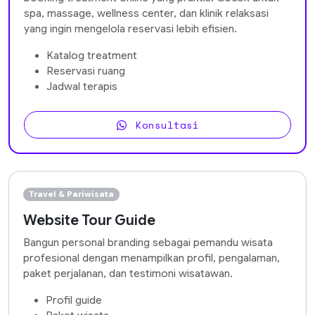
spa, massage, wellness center, dan klinik relaksasi
yang ingin mengelola reservasi lebih efisien.
Katalog treatment
Reservasi ruang
Jadwal terapis
Konsultasi
Travel & Pariwisata
Website Tour Guide
Bangun personal branding sebagai pemandu wisata
profesional dengan menampilkan profil, pengalaman,
paket perjalanan, dan testimoni wisatawan.
Profil guide