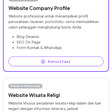
Website Company Profile
Website profesional untuk menampilkan profil
perusahaan, layanan, portofolio, serta memudahkan
calon pelanggan menghubungi bisnis Anda.
Blog Dinamis
SEO On Page
Form Kontak & WhatsApp
Konsultasi
Travel & Pariwisata
Website Wisata Religi
Website khusus perjalanan wisata religi dalam dan luar
negeri dengan informasi itinerary, jadwal