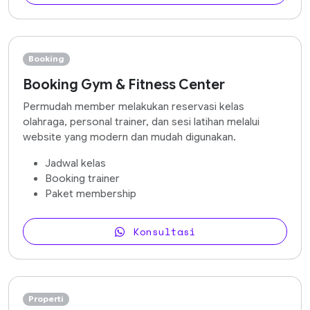
Booking
Booking Gym & Fitness Center
Permudah member melakukan reservasi kelas
olahraga, personal trainer, dan sesi latihan melalui
website yang modern dan mudah digunakan.
Jadwal kelas
Booking trainer
Paket membership
Konsultasi
Properti