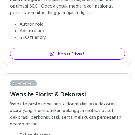
optimasi SEO. Cocok untuk media lokal, nasional,
portal komunitas, hingga majalah digital.
Author role
Ads manager
SEO friendly
Konsultasi
Ecommerce
Website Florist & Dekorasi
Website profesional untuk florist dan jasa dekorasi
acara yang memudahkan pelanggan melihat paket
dekorasi, berkonsultasi, serta melakukan pemesanan
secara online.