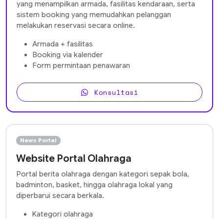
yang menampilkan armada, fasilitas kendaraan, serta
sistem booking yang memudahkan pelanggan
melakukan reservasi secara online.
Armada + fasilitas
Booking via kalender
Form permintaan penawaran
Konsultasi
News Portal
Website Portal Olahraga
Portal berita olahraga dengan kategori sepak bola,
badminton, basket, hingga olahraga lokal yang
diperbarui secara berkala.
Kategori olahraga