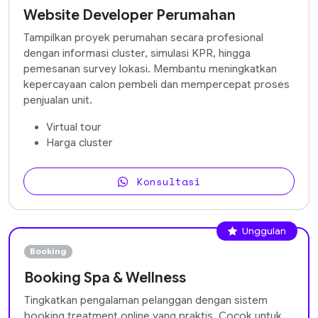
Website Developer Perumahan
Tampilkan proyek perumahan secara profesional
dengan informasi cluster, simulasi KPR, hingga
pemesanan survey lokasi. Membantu meningkatkan
kepercayaan calon pembeli dan mempercepat proses
penjualan unit.
Virtual tour
Harga cluster
Konsultasi
Unggulan
Booking
Booking Spa & Wellness
Tingkatkan pengalaman pelanggan dengan sistem
booking treatment online yang praktis. Cocok untuk