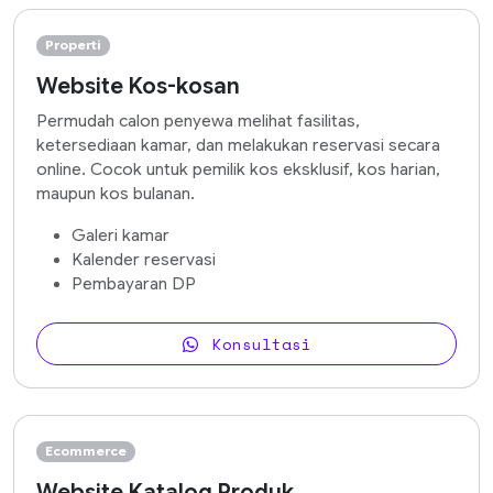
Properti
Website Kos-kosan
Permudah calon penyewa melihat fasilitas,
ketersediaan kamar, dan melakukan reservasi secara
online. Cocok untuk pemilik kos eksklusif, kos harian,
maupun kos bulanan.
Galeri kamar
Kalender reservasi
Pembayaran DP
Konsultasi
Ecommerce
Website Katalog Produk