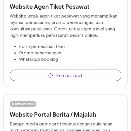
Website Agen Tiket Pesawat
Website untuk agen tiket pesawat yang menampilkan
layanan pemesanan, promo penerbangan, dan
konsultasi perjalanan. Cocok untuk agen travel yang
ingin memperluas pemasaran secara online.
Form pemesanan tiket
Promo penerbangan
WhatsApp booking
Konsultasi
News Portal
Website Portal Berita / Majalah
Bangun media online profesional dengan dukungan
multi kategori, multi penulis, manajemen iklan, dan