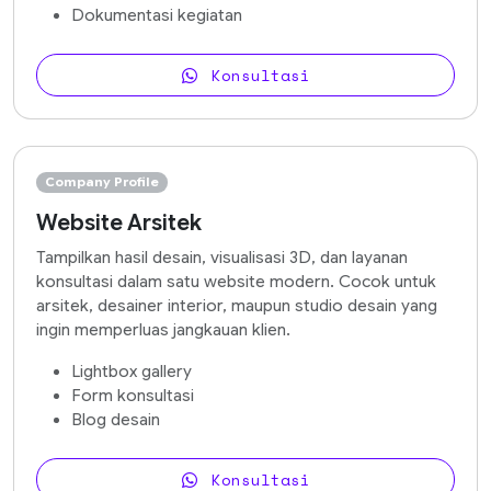
Dokumentasi kegiatan
Konsultasi
Company Profile
Website Arsitek
Tampilkan hasil desain, visualisasi 3D, dan layanan
konsultasi dalam satu website modern. Cocok untuk
arsitek, desainer interior, maupun studio desain yang
ingin memperluas jangkauan klien.
Lightbox gallery
Form konsultasi
Blog desain
Konsultasi