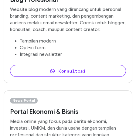
Website blog modern yang dirancang untuk personal
branding, content marketing, dan pengembangan
audiens melalui email newsletter. Cocok untuk blogger,
konsultan, coach, maupun content creator.
Tampilan modern
Opt-in form
Integrasi newsletter
Konsultasi
News Portal
Portal Ekonomi & Bisnis
Media online yang fokus pada berita ekonomi,
investasi, UMKM, dan dunia usaha dengan tampilan
profesional dan struktur kategori yang lengkap.