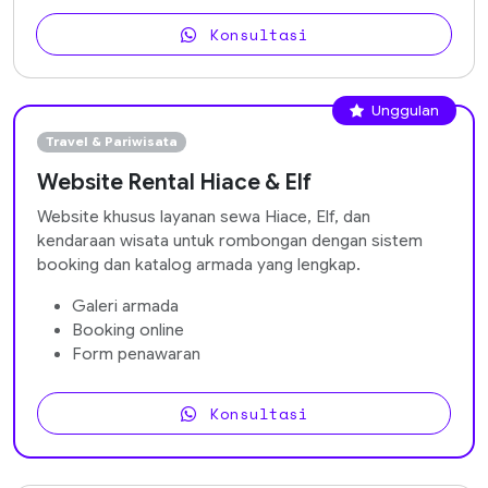
Konsultasi
Unggulan
Travel & Pariwisata
Website Rental Hiace & Elf
Website khusus layanan sewa Hiace, Elf, dan
kendaraan wisata untuk rombongan dengan sistem
booking dan katalog armada yang lengkap.
Galeri armada
Booking online
Form penawaran
Konsultasi