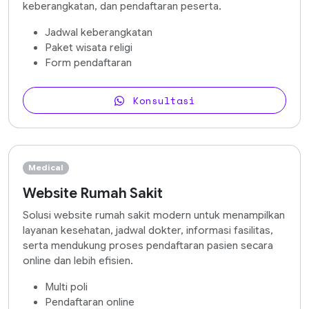
keberangkatan, dan pendaftaran peserta.
Jadwal keberangkatan
Paket wisata religi
Form pendaftaran
Konsultasi
Medical
Website Rumah Sakit
Solusi website rumah sakit modern untuk menampilkan
layanan kesehatan, jadwal dokter, informasi fasilitas,
serta mendukung proses pendaftaran pasien secara
online dan lebih efisien.
Multi poli
Pendaftaran online