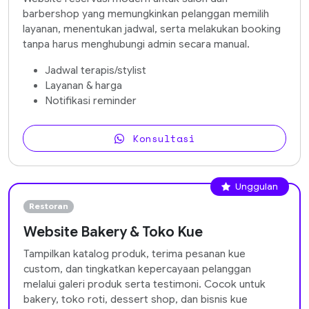
barbershop yang memungkinkan pelanggan memilih
layanan, menentukan jadwal, serta melakukan booking
tanpa harus menghubungi admin secara manual.
Jadwal terapis/stylist
Layanan & harga
Notifikasi reminder
Konsultasi
Unggulan
Restoran
Website Bakery & Toko Kue
Tampilkan katalog produk, terima pesanan kue
custom, dan tingkatkan kepercayaan pelanggan
melalui galeri produk serta testimoni. Cocok untuk
bakery, toko roti, dessert shop, dan bisnis kue