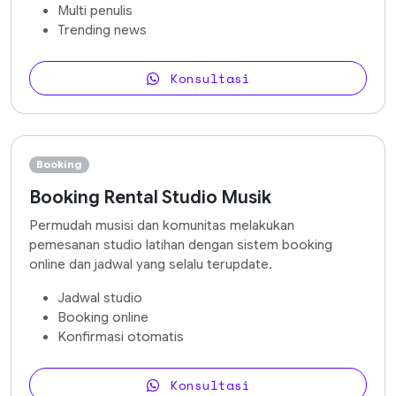
Multi penulis
Trending news
Konsultasi
Booking
Booking Rental Studio Musik
Permudah musisi dan komunitas melakukan
pemesanan studio latihan dengan sistem booking
online dan jadwal yang selalu terupdate.
Jadwal studio
Booking online
Konfirmasi otomatis
Konsultasi