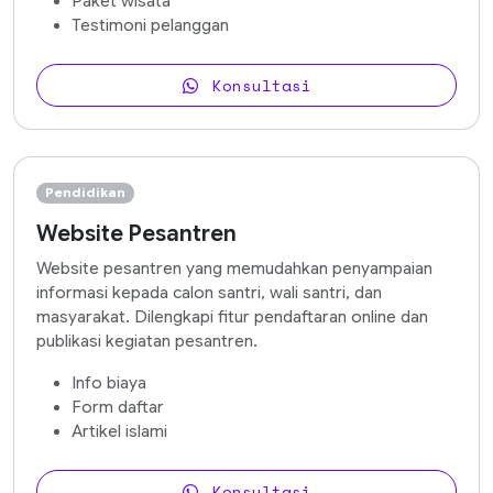
Paket wisata
Testimoni pelanggan
Konsultasi
Pendidikan
Website Pesantren
Website pesantren yang memudahkan penyampaian
informasi kepada calon santri, wali santri, dan
masyarakat. Dilengkapi fitur pendaftaran online dan
publikasi kegiatan pesantren.
Info biaya
Form daftar
Artikel islami
Konsultasi