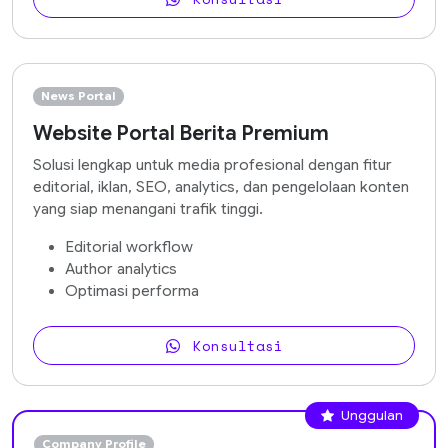
News Portal
Website Portal Berita Premium
Solusi lengkap untuk media profesional dengan fitur
editorial, iklan, SEO, analytics, dan pengelolaan konten
yang siap menangani trafik tinggi.
Editorial workflow
Author analytics
Optimasi performa
Konsultasi
Unggulan
Company Profile