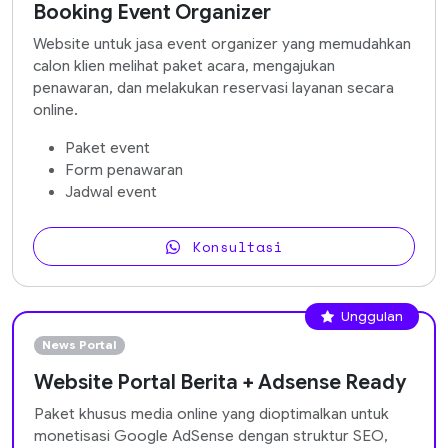
Booking Event Organizer
Website untuk jasa event organizer yang memudahkan
calon klien melihat paket acara, mengajukan
penawaran, dan melakukan reservasi layanan secara
online.
Paket event
Form penawaran
Jadwal event
Konsultasi
Unggulan
News Portal
Website Portal Berita + Adsense Ready
Paket khusus media online yang dioptimalkan untuk
monetisasi Google AdSense dengan struktur SEO,