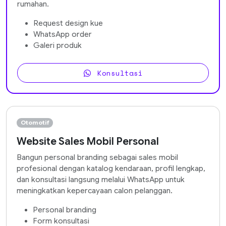
rumahan.
Request design kue
WhatsApp order
Galeri produk
Konsultasi
Otomotif
Website Sales Mobil Personal
Bangun personal branding sebagai sales mobil
profesional dengan katalog kendaraan, profil lengkap,
dan konsultasi langsung melalui WhatsApp untuk
meningkatkan kepercayaan calon pelanggan.
Personal branding
Form konsultasi