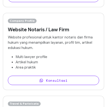
Company Profile
Website Notaris / Law Firm
Website profesional untuk kantor notaris dan firma
hukum yang menampilkan layanan, profil tim, artikel
edukasi hukum.
Multi lawyer profile
Artikel hukum
Area praktik
Konsultasi
Travel & Pariwisata