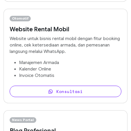
Otomotif
Website Rental Mobil
Website untuk bisnis rental mobil dengan fitur booking
online, cek ketersediaan armada, dan pemesanan
langsung melalui WhatsApp.
Manajemen Armada
Kalender Online
Invoice Otomatis
Konsultasi
News Portal
Blog Profesional