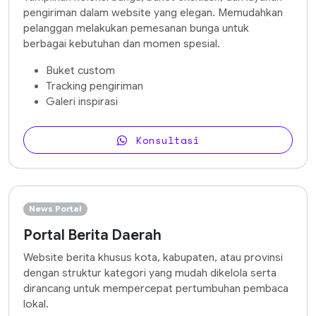
pengiriman dalam website yang elegan. Memudahkan
pelanggan melakukan pemesanan bunga untuk
berbagai kebutuhan dan momen spesial.
Buket custom
Tracking pengiriman
Galeri inspirasi
Konsultasi
News Portal
Portal Berita Daerah
Website berita khusus kota, kabupaten, atau provinsi
dengan struktur kategori yang mudah dikelola serta
dirancang untuk mempercepat pertumbuhan pembaca
lokal.