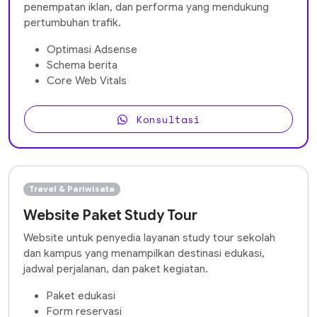
penempatan iklan, dan performa yang mendukung
pertumbuhan trafik.
Optimasi Adsense
Schema berita
Core Web Vitals
Konsultasi
Travel & Pariwisata
Website Paket Study Tour
Website untuk penyedia layanan study tour sekolah
dan kampus yang menampilkan destinasi edukasi,
jadwal perjalanan, dan paket kegiatan.
Paket edukasi
Form reservasi