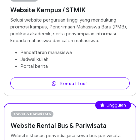
Website Kampus / STMIK
Solusi website perguruan tinggi yang mendukung
promosi kampus, Penerimaan Mahasiswa Baru (PMB),
publikasi akademik, serta penyampaian informasi
kepada mahasiswa dan calon mahasiswa.
Pendaftaran mahasiswa
Jadwal kuliah
Portal berita
Konsultasi
Unggulan
Travel & Pariwisata
Website Rental Bus & Pariwisata
Website khusus penyedia jasa sewa bus pariwisata