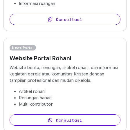
Informasi ruangan
Konsultasi
News Portal
Website Portal Rohani
Website berita, renungan, artikel rohani, dan informasi
kegiatan gereja atau komunitas Kristen dengan
tampilan profesional dan mudah dikelola.
Artikel rohani
Renungan harian
Multi kontributor
Konsultasi