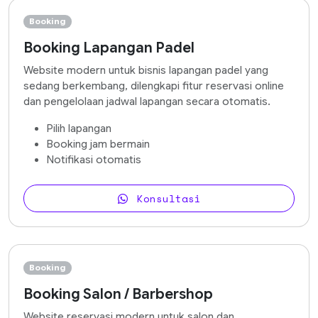
Booking
Booking Lapangan Padel
Website modern untuk bisnis lapangan padel yang
sedang berkembang, dilengkapi fitur reservasi online
dan pengelolaan jadwal lapangan secara otomatis.
Pilih lapangan
Booking jam bermain
Notifikasi otomatis
Konsultasi
Booking
Booking Salon / Barbershop
Website reservasi modern untuk salon dan