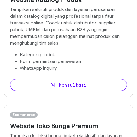
Tampilkan seluruh produk dan layanan perusahaan
dalam katalog digital yang profesional tanpa fitur
transaksi online. Cocok untuk distributor, supplier,
pabrik, UMKM, dan perusahaan B2B yang ingin
mempermudah calon pelanggan melihat produk dan
menghubungi tim sales.
Kategori produk
Form permintaan penawaran
WhatsApp inquiry
Konsultasi
Ecommerce
Website Toko Bunga Premium
Tampilkan koleksi bunga, buket eksklusif, dan layanan