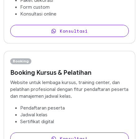
Paket dekorasi
Form custom
Konsultasi online
Konsultasi
Booking
Booking Kursus & Pelatihan
Website untuk lembaga kursus, training center, dan
pelatihan profesional dengan fitur pendaftaran peserta
dan manajemen jadwal kelas.
Pendaftaran peserta
Jadwal kelas
Sertifikat digital
Konsultasi