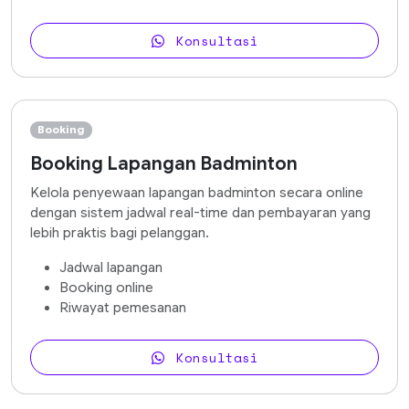
Konsultasi
Booking
Booking Lapangan Badminton
Kelola penyewaan lapangan badminton secara online
dengan sistem jadwal real-time dan pembayaran yang
lebih praktis bagi pelanggan.
Jadwal lapangan
Booking online
Riwayat pemesanan
Konsultasi