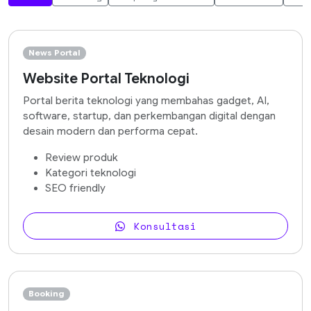
News Portal
Website Portal Teknologi
Portal berita teknologi yang membahas gadget, AI,
software, startup, dan perkembangan digital dengan
desain modern dan performa cepat.
Review produk
Kategori teknologi
SEO friendly
Konsultasi
Booking