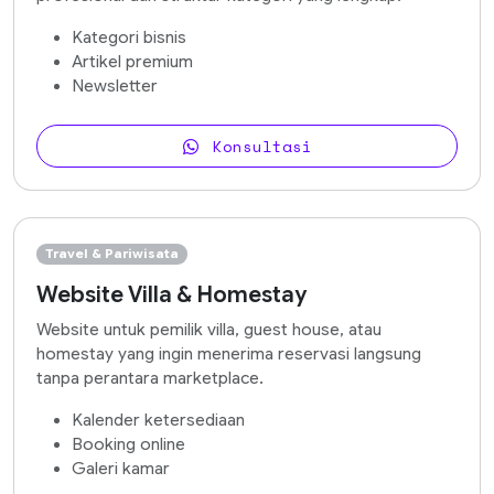
Kategori bisnis
Artikel premium
Newsletter
Konsultasi
Travel & Pariwisata
Website Villa & Homestay
Website untuk pemilik villa, guest house, atau
homestay yang ingin menerima reservasi langsung
tanpa perantara marketplace.
Kalender ketersediaan
Booking online
Galeri kamar