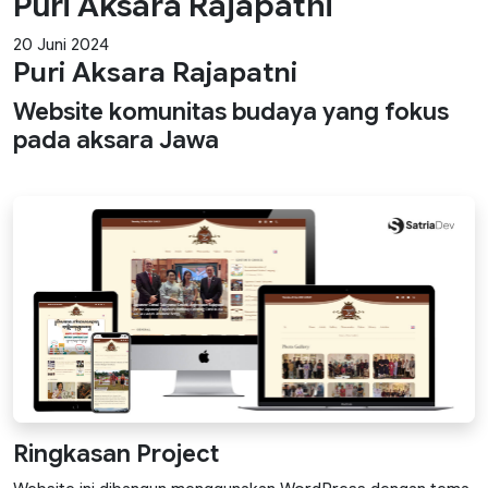
Puri Aksara Rajapatni
20 Juni 2024
Puri Aksara Rajapatni
Website komunitas budaya yang fokus
pada aksara Jawa
Ringkasan Project