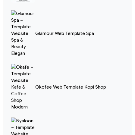
Glamour Web Template Spa
Okofee Web Template Kopi Shop