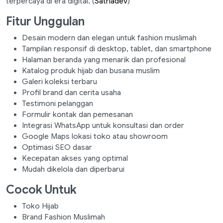
terpercaya di era digital. (
Satriadev
)
Fitur Unggulan
Desain modern dan elegan untuk fashion muslimah
Tampilan responsif di desktop, tablet, dan smartphone
Halaman beranda yang menarik dan profesional
Katalog produk hijab dan busana muslim
Galeri koleksi terbaru
Profil brand dan cerita usaha
Testimoni pelanggan
Formulir kontak dan pemesanan
Integrasi WhatsApp untuk konsultasi dan order
Google Maps lokasi toko atau showroom
Optimasi SEO dasar
Kecepatan akses yang optimal
Mudah dikelola dan diperbarui
Cocok Untuk
Toko Hijab
Brand Fashion Muslimah