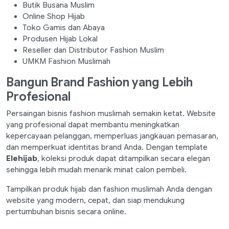
Butik Busana Muslim
Online Shop Hijab
Toko Gamis dan Abaya
Produsen Hijab Lokal
Reseller dan Distributor Fashion Muslim
UMKM Fashion Muslimah
Bangun Brand Fashion yang Lebih
Profesional
Persaingan bisnis fashion muslimah semakin ketat. Website
yang profesional dapat membantu meningkatkan
kepercayaan pelanggan, memperluas jangkauan pemasaran,
dan memperkuat identitas brand Anda. Dengan template
Elehijab
, koleksi produk dapat ditampilkan secara elegan
sehingga lebih mudah menarik minat calon pembeli.
Tampilkan produk hijab dan fashion muslimah Anda dengan
website yang modern, cepat, dan siap mendukung
pertumbuhan bisnis secara online.