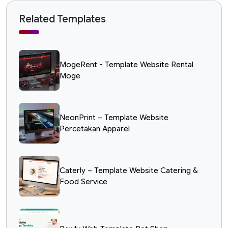
Related Templates
MogeRent - Template Website Rental
Moge
NeonPrint – Template Website
Percetakan Apparel
Caterly – Template Website Catering &
Food Service