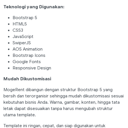
Teknologi yang Digunakan:
Bootstrap 5
HTML5
CSS3
JavaScript
SwiperJS
AOS Animation
Bootstrap Icons
Google Fonts
Responsive Design
Mudah Dikustomisasi
MogeRent dibangun dengan struktur Bootstrap 5 yang
bersih dan terorganisir sehingga mudah dikustomisasi sesuai
kebutuhan bisnis Anda. Warna, gambar, konten, hingga tata
letak dapat disesuaikan tanpa harus mengubah struktur
utama template.
Template ini ringan, cepat, dan siap digunakan untuk