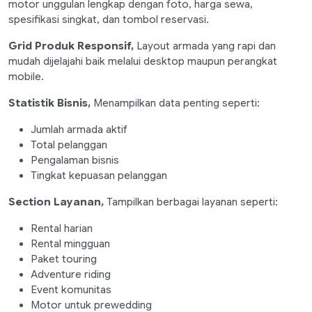
motor unggulan lengkap dengan foto, harga sewa,
spesifikasi singkat, dan tombol reservasi.
Grid Produk Responsif,
Layout armada yang rapi dan
mudah dijelajahi baik melalui desktop maupun perangkat
mobile.
Statistik Bisnis,
Menampilkan data penting seperti:
Jumlah armada aktif
Total pelanggan
Pengalaman bisnis
Tingkat kepuasan pelanggan
Section Layanan,
Tampilkan berbagai layanan seperti:
Rental harian
Rental mingguan
Paket touring
Adventure riding
Event komunitas
Motor untuk prewedding