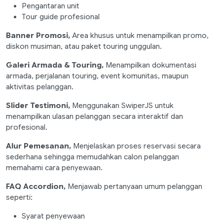
Pengantaran unit
Tour guide profesional
Banner Promosi,
Area khusus untuk menampilkan promo,
diskon musiman, atau paket touring unggulan.
Galeri Armada & Touring,
Menampilkan dokumentasi
armada, perjalanan touring, event komunitas, maupun
aktivitas pelanggan.
Slider Testimoni,
Menggunakan SwiperJS untuk
menampilkan ulasan pelanggan secara interaktif dan
profesional.
Alur Pemesanan,
Menjelaskan proses reservasi secara
sederhana sehingga memudahkan calon pelanggan
memahami cara penyewaan.
FAQ Accordion,
Menjawab pertanyaan umum pelanggan
seperti:
Syarat penyewaan