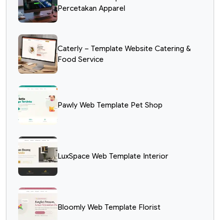
Percetakan Apparel
Caterly – Template Website Catering &
Food Service
Pawly Web Template Pet Shop
LuxSpace Web Template Interior
Bloomly Web Template Florist