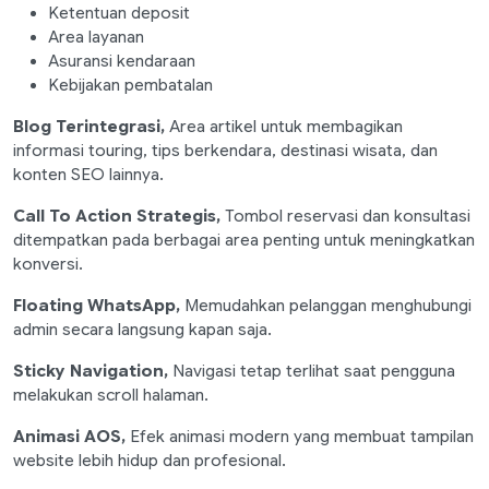
Ketentuan deposit
Area layanan
Asuransi kendaraan
Kebijakan pembatalan
Blog Terintegrasi,
Area artikel untuk membagikan
informasi touring, tips berkendara, destinasi wisata, dan
konten SEO lainnya.
Call To Action Strategis,
Tombol reservasi dan konsultasi
ditempatkan pada berbagai area penting untuk meningkatkan
konversi.
Floating WhatsApp,
Memudahkan pelanggan menghubungi
admin secara langsung kapan saja.
Sticky Navigation,
Navigasi tetap terlihat saat pengguna
melakukan scroll halaman.
Animasi AOS,
Efek animasi modern yang membuat tampilan
website lebih hidup dan profesional.