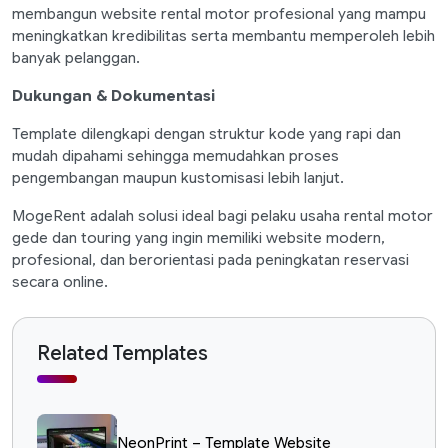
membangun website rental motor profesional yang mampu
meningkatkan kredibilitas serta membantu memperoleh lebih
banyak pelanggan.
Dukungan & Dokumentasi
Template dilengkapi dengan struktur kode yang rapi dan
mudah dipahami sehingga memudahkan proses
pengembangan maupun kustomisasi lebih lanjut.
MogeRent adalah solusi ideal bagi pelaku usaha rental motor
gede dan touring yang ingin memiliki website modern,
profesional, dan berorientasi pada peningkatan reservasi
secara online.
Related Templates
NeonPrint – Template Website