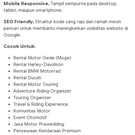
Mobile Responsive,
Tampil sempurna pada desktop,
tablet, maupun smartphone.
SEO Friendly,
Struktur kode yang rapi dan ramah mesin
pencari untuk membantu meningkatkan visibilitas website di
Google.
Cocok Untuk:
Rental Motor Gede (Moge)
Rental Harley-Davidson
Rental BMW Motorrad
Rental Ducati
Rental Motor Touring
Adventure Riding Organizer
Touring Organizer
Travel & Riding Experience
Komunitas Motor
Event Otomotif
Jasa Motor Prewedding
Penyewaan Kendaraan Premium