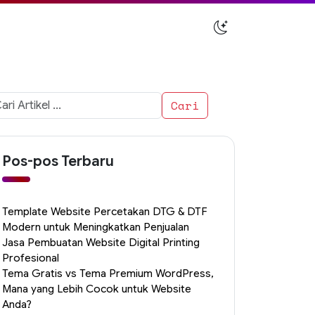
i
uk:
Pos-pos Terbaru
Template Website Percetakan DTG & DTF
Modern untuk Meningkatkan Penjualan
Jasa Pembuatan Website Digital Printing
Profesional
Tema Gratis vs Tema Premium WordPress,
Mana yang Lebih Cocok untuk Website
Anda?