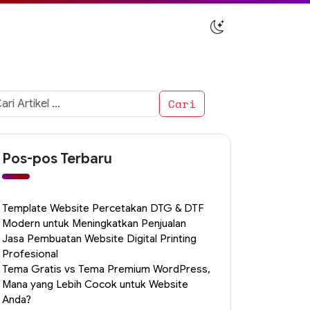
i
uk:
Pos-pos Terbaru
Template Website Percetakan DTG & DTF
Modern untuk Meningkatkan Penjualan
Jasa Pembuatan Website Digital Printing
Profesional
Tema Gratis vs Tema Premium WordPress,
Mana yang Lebih Cocok untuk Website
Anda?