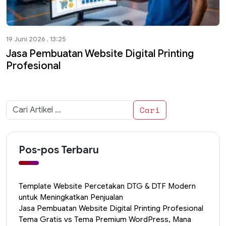
19 Juni 2026 , 13:25
Jasa Pembuatan Website Digital Printing
Profesional
Cari
untuk:
Pos-pos Terbaru
Template Website Percetakan DTG & DTF Modern
untuk Meningkatkan Penjualan
Jasa Pembuatan Website Digital Printing Profesional
Tema Gratis vs Tema Premium WordPress, Mana