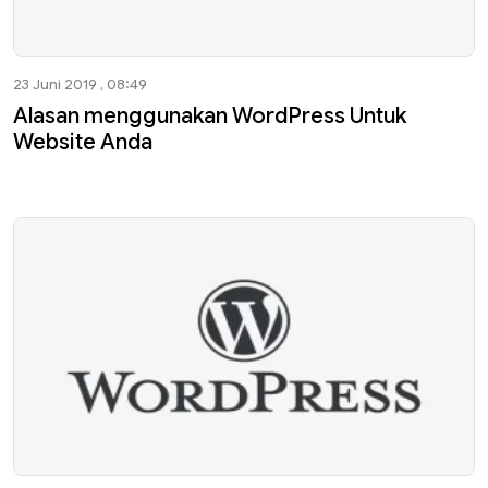
23 Juni 2019 , 08:49
Alasan menggunakan WordPress Untuk
Website Anda