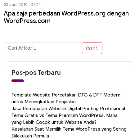
23 Juni 2019 , 07:14
Apa saja perbedaan WordPress.org dengan
WordPress.com
Cari
untuk:
Pos-pos Terbaru
Template Website Percetakan DTG & DTF Modern
untuk Meningkatkan Penjualan
Jasa Pembuatan Website Digital Printing Profesional
Tema Gratis vs Tema Premium WordPress, Mana
yang Lebih Cocok untuk Website Anda?
Kesalahan Saat Memilih Tema WordPress yang Sering
Dilakukan Pemula