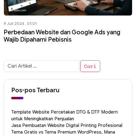
9 Juli 2024 , 01:01
Perbedaan Website dan Google Ads yang
Wajib Dipahami Pebisnis
Cari
untuk:
Pos-pos Terbaru
Template Website Percetakan DTG & DTF Modern
untuk Meningkatkan Penjualan
Jasa Pembuatan Website Digital Printing Profesional
Tema Gratis vs Tema Premium WordPress, Mana