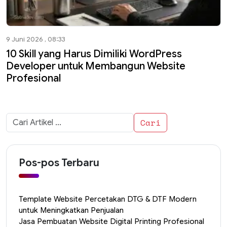
9 Juni 2026 , 08:33
10 Skill yang Harus Dimiliki WordPress
Developer untuk Membangun Website
Profesional
Cari
untuk:
Pos-pos Terbaru
Template Website Percetakan DTG & DTF Modern
untuk Meningkatkan Penjualan
Jasa Pembuatan Website Digital Printing Profesional