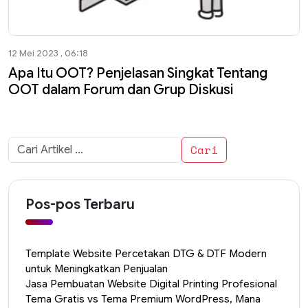
12 Mei 2023 , 06:18
Apa Itu OOT? Penjelasan Singkat Tentang
OOT dalam Forum dan Grup Diskusi
Cari
untuk:
Pos-pos Terbaru
Template Website Percetakan DTG & DTF Modern
untuk Meningkatkan Penjualan
Jasa Pembuatan Website Digital Printing Profesional
Tema Gratis vs Tema Premium WordPress, Mana