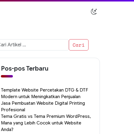
i
uk:
Pos-pos Terbaru
Template Website Percetakan DTG & DTF
Modern untuk Meningkatkan Penjualan
Jasa Pembuatan Website Digital Printing
Profesional
Tema Gratis vs Tema Premium WordPress,
Mana yang Lebih Cocok untuk Website
Anda?