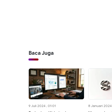
Baca Juga
9 Juli 2024 , 01:01
8 Januari 2024