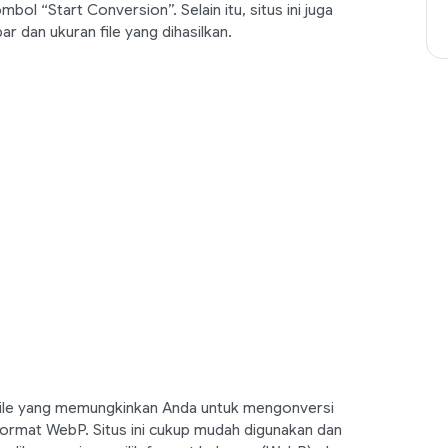
ol “Start Conversion”. Selain itu, situs ini juga
 dan ukuran file yang dihasilkan.
file yang memungkinkan Anda untuk mengonversi
format WebP. Situs ini cukup mudah digunakan dan