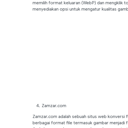
memilih format keluaran (WebP) dan mengklik tomb
menyediakan opsi untuk mengatur kualitas gambar
Zamzar.com
Zamzar.com adalah sebuah situs web konversi 
berbagai format file termasuk gambar menjadi 