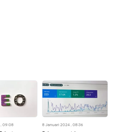
 , 09:08
8 Januari 2024 , 08:36