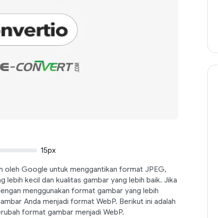
15px
n oleh Google untuk menggantikan format JPEG,
g lebih kecil dan kualitas gambar yang lebih baik. Jika
dengan menggunakan format gambar yang lebih
mbar Anda menjadi format WebP. Berikut ini adalah
erubah format gambar menjadi WebP.