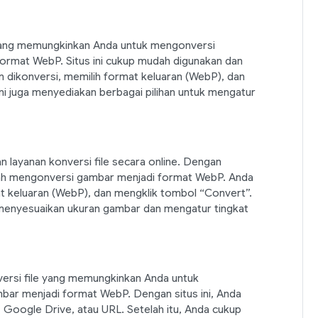
yang memungkinkan Anda untuk mengonversi
format WebP. Situs ini cukup mudah digunakan dan
 dikonversi, memilih format keluaran (WebP), dan
 ini juga menyediakan berbagai pilihan untuk mengatur
 layanan konversi file secara online. Dengan
dah mengonversi gambar menjadi format WebP. Anda
 keluaran (WebP), dan mengklik tombol “Convert”.
uk menyesuaikan ukuran gambar dan mengatur tingkat
ersi file yang memungkinkan Anda untuk
bar menjadi format WebP. Dengan situs ini, Anda
Google Drive, atau URL. Setelah itu, Anda cukup