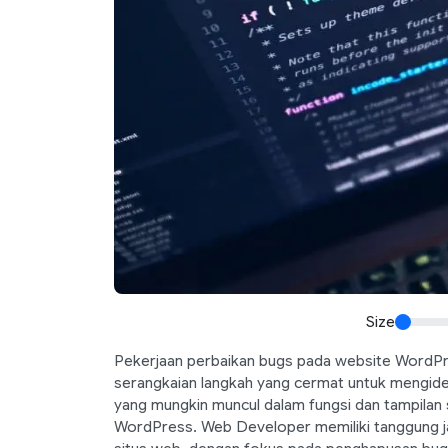
Size
Pekerjaan perbaikan bugs pada website WordPre
serangkaian langkah yang cermat untuk mengiden
yang mungkin muncul dalam fungsi dan tampila
WordPress. Web Developer memiliki tanggung j