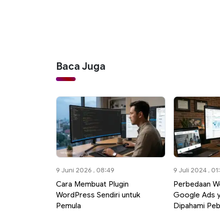
Baca Juga
9 Juni 2026 , 08:49
9 Juli 2024 , 01
Cara Membuat Plugin
Perbedaan We
WordPress Sendiri untuk
Google Ads y
Pemula
Dipahami Peb