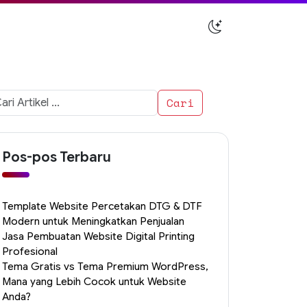
i
uk:
Pos-pos Terbaru
Template Website Percetakan DTG & DTF
Modern untuk Meningkatkan Penjualan
Jasa Pembuatan Website Digital Printing
Profesional
Tema Gratis vs Tema Premium WordPress,
Mana yang Lebih Cocok untuk Website
Anda?