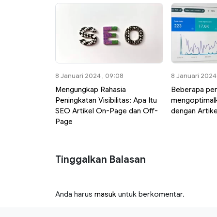
8 Januari 2024 , 09:08
8 Januari 2024 
Mengungkap Rahasia
Beberapa pen
Peningkatan Visibilitas: Apa Itu
mengoptimal
SEO Artikel On-Page dan Off-
dengan Artik
Page
Tinggalkan Balasan
Anda harus
masuk
untuk berkomentar.