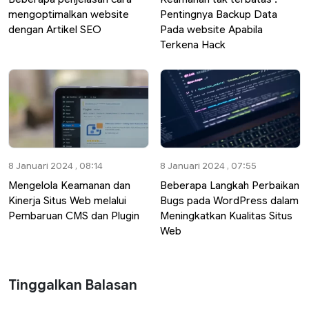
mengoptimalkan website
Pentingnya Backup Data
dengan Artikel SEO
Pada website Apabila
Terkena Hack
8 Januari 2024 , 08:14
8 Januari 2024 , 07:55
Mengelola Keamanan dan
Beberapa Langkah Perbaikan
Kinerja Situs Web melalui
Bugs pada WordPress dalam
Pembaruan CMS dan Plugin
Meningkatkan Kualitas Situs
Web
Tinggalkan Balasan