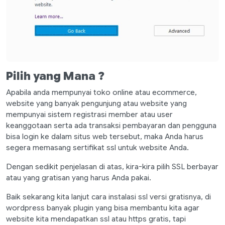
Pilih yang Mana ?
Apabila anda mempunyai toko online atau ecommerce,
website yang banyak pengunjung atau website yang
mempunyai sistem registrasi member atau user
keanggotaan serta ada transaksi pembayaran dan pengguna
bisa login ke dalam situs web tersebut, maka Anda harus
segera memasang sertifikat ssl untuk website Anda.
Dengan sedikit penjelasan di atas, kira-kira pilih SSL berbayar
atau yang gratisan yang harus Anda pakai.
Baik sekarang kita lanjut cara instalasi ssl versi gratisnya, di
wordpress banyak plugin yang bisa membantu kita agar
website kita mendapatkan ssl atau https gratis, tapi