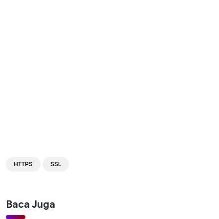
HTTPS
SSL
Baca Juga