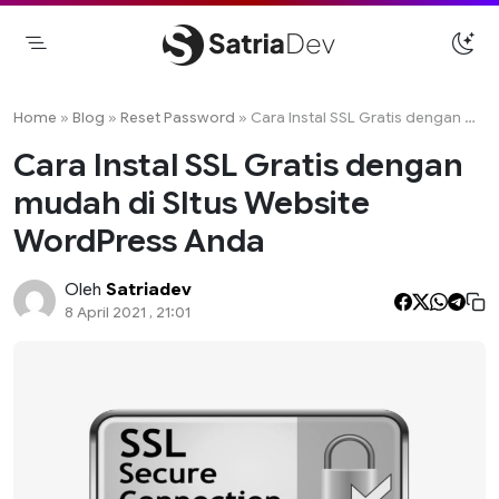
Skip
to
content
Satriadev
Jasa Pembuatan Website Freelance
Surabaya
Home
»
Blog
»
Reset Password
»
Cara Instal SSL Gratis dengan mudah di SItus Website WordPress Anda
Cara Instal SSL Gratis dengan
mudah di SItus Website
WordPress Anda
Oleh
Satriadev
8 April 2021 , 21:01